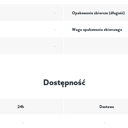
Opakowanie zbiorcze (długość)
-
Waga opakowania zbiorczego
-
-
Dostępność
24h
Dostawa
-
-