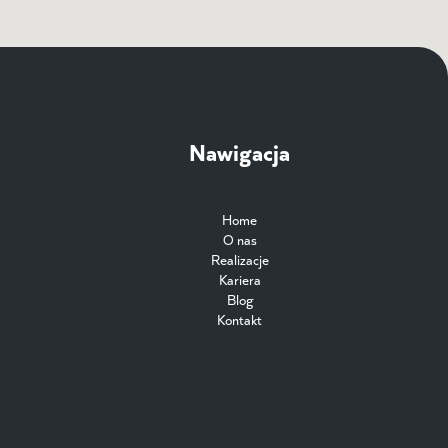
Nawigacja
Home
O nas
Realizacje
Kariera
Blog
Kontakt