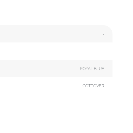
-
-
ROYAL BLUE
COTTOVER