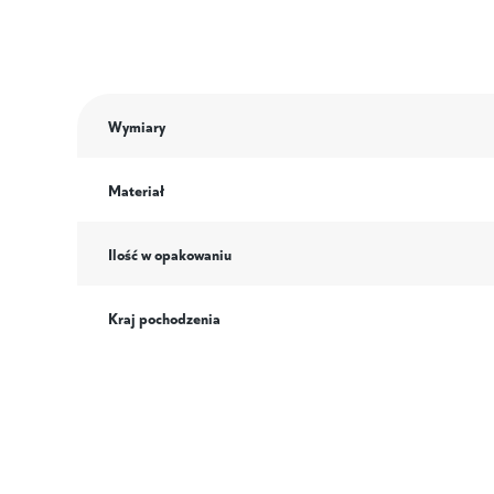
Wymiary
Materiał
Ilość w opakowaniu
Kraj pochodzenia