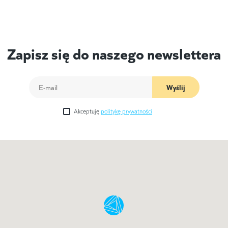
Zapisz się do naszego newslettera
Wyślij
Akceptuję
politykę prywatności