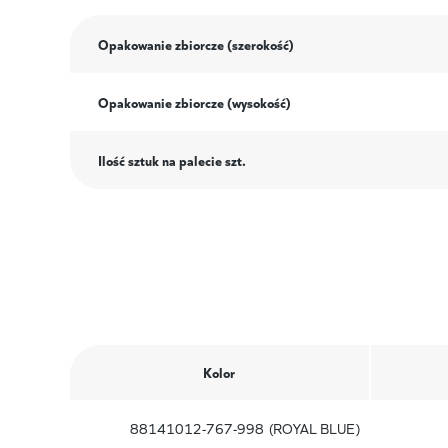
Opakowanie zbiorcze (szerokość)
Opakowanie zbiorcze (wysokość)
Ilość sztuk na palecie szt.
Kolor
88141012-767-998
(ROYAL BLUE)