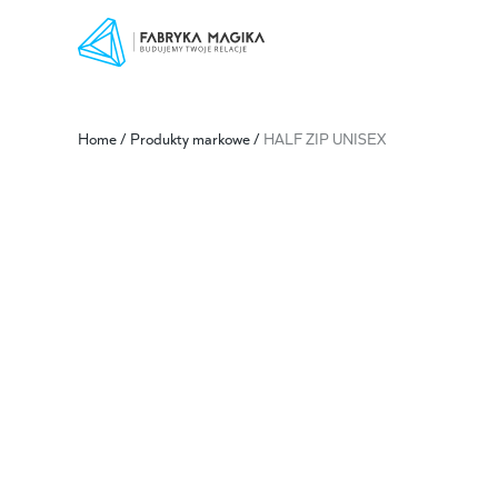
Home
/
Produkty markowe
/
HALF ZIP UNISEX