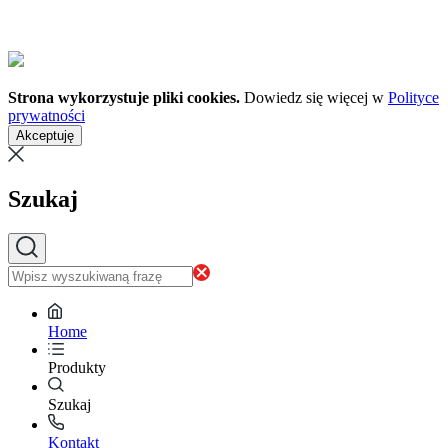
Strona wykorzystuje pliki cookies.
Dowiedz się więcej w
Polityce
prywatności
Akceptuję
Szukaj
Home
Produkty
Szukaj
Kontakt