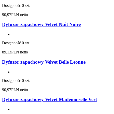
Dostępność
0 szt.
90,97
PLN netto
Dyfuzor zapachowy Velvet Nuit Noire
Dostępność
0 szt.
89,13
PLN netto
Dyfuzor zapachowy Velvet Belle Leonne
Dostępność
0 szt.
90,97
PLN netto
Dyfuzor zapachowy Velvet Mademoiselle Vert