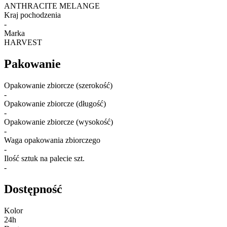
ANTHRACITE MELANGE
Kraj pochodzenia
-
Marka
HARVEST
Pakowanie
Opakowanie zbiorcze (szerokość)
-
Opakowanie zbiorcze (długość)
-
Opakowanie zbiorcze (wysokość)
-
Waga opakowania zbiorczego
-
Ilość sztuk na palecie szt.
-
Dostępność
Kolor
24h