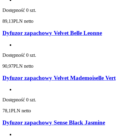
Dostępność
0 szt.
89,13
PLN netto
Dyfuzor zapachowy Velvet Belle Leonne
Dostępność
0 szt.
90,97
PLN netto
Dyfuzor zapachowy Velvet Mademoiselle Vert
Dostępność
0 szt.
78,1
PLN netto
Dyfuzor zapachowy Sense Black Jasmine