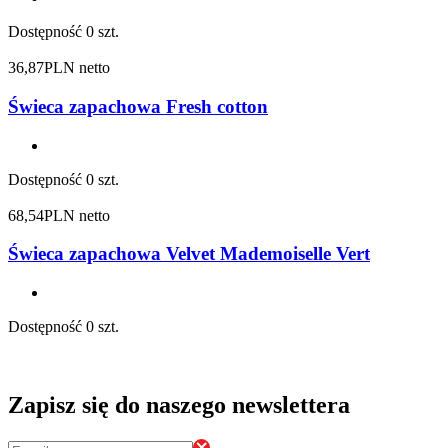
Dostępność
0 szt.
36,87
PLN netto
Świeca zapachowa Fresh cotton
Dostępność
0 szt.
68,54
PLN netto
Świeca zapachowa Velvet Mademoiselle Vert
Dostępność
0 szt.
Zapisz się do naszego newslettera