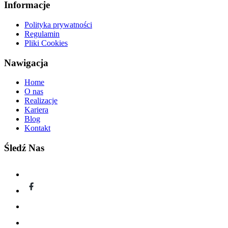
Informacje
Polityka prywatności
Regulamin
Pliki Cookies
Nawigacja
Home
O nas
Realizacje
Kariera
Blog
Kontakt
Śledź Nas