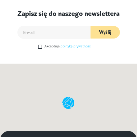
Zapisz się do naszego newslettera
Wyślij
Akceptuję
politykę prywatności