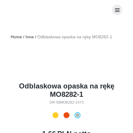
Home
/
Inne
/
Odblaskowa ​opaska na rękę MO8282-1
Odblaskowa ​opaska na rękę
MO8282-1
DR-58MO8282-1473