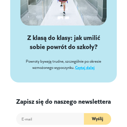
Z klasą do klasy: jak umilić
sobie powrót do szkoły?
Powroty bywają trudne, szczególnie po okresie
wzmożonego wypoczynku.
Czytaj dalej
Zapisz się do naszego newslettera
Wyślij