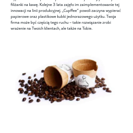
filiżanki na kawę. Kolejne 3 lata zajęło im zaimplementowanie tej
innowacji na linii produkcyjnej. „Cupffee” powoli zaczyna wypierać
papierowe oraz plastikowe kubki jednorazowego użytku. Twoja
firma może być częścią tego ruchu – takie rozwiązanie zrobi
wrażenie na Twoich klientach, ale także na Tobie.