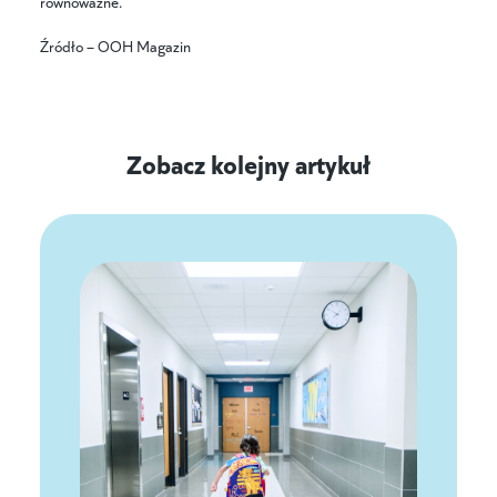
równoważne.
Źródło – OOH Magazin
Zobacz kolejny artykuł