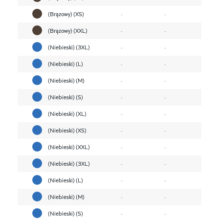
(Brązowy) (XS)
-
-
(Brązowy) (XXL)
-
-
(Niebieski) (3XL)
-
-
(Niebieski) (L)
-
-
(Niebieski) (M)
-
-
(Niebieski) (S)
-
-
(Niebieski) (XL)
-
-
(Niebieski) (XS)
-
-
(Niebieski) (XXL)
-
-
(Niebieski) (3XL)
-
-
(Niebieski) (L)
-
-
(Niebieski) (M)
-
-
(Niebieski) (S)
-
-