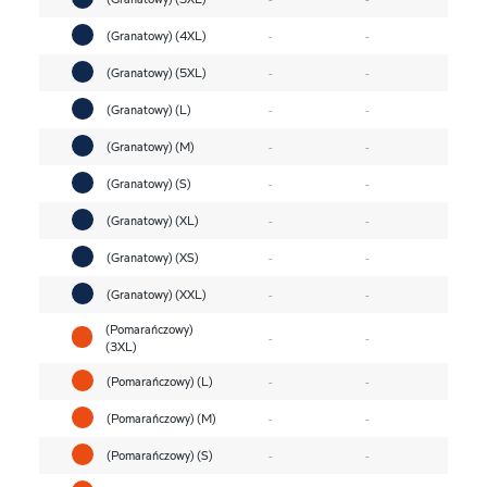
(Granatowy) (4XL)
-
-
(Granatowy) (5XL)
-
-
(Granatowy) (L)
-
-
(Granatowy) (M)
-
-
(Granatowy) (S)
-
-
(Granatowy) (XL)
-
-
(Granatowy) (XS)
-
-
(Granatowy) (XXL)
-
-
(Pomarańczowy)
-
-
(3XL)
(Pomarańczowy) (L)
-
-
(Pomarańczowy) (M)
-
-
(Pomarańczowy) (S)
-
-