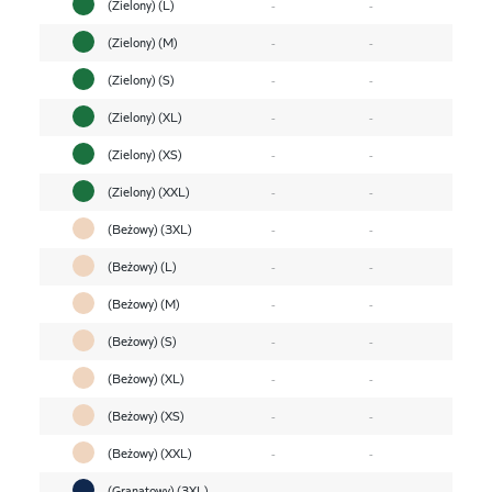
(Zielony) (L)
-
-
(Zielony) (M)
-
-
(Zielony) (S)
-
-
(Zielony) (XL)
-
-
(Zielony) (XS)
-
-
(Zielony) (XXL)
-
-
(Beżowy) (3XL)
-
-
(Beżowy) (L)
-
-
(Beżowy) (M)
-
-
(Beżowy) (S)
-
-
(Beżowy) (XL)
-
-
(Beżowy) (XS)
-
-
(Beżowy) (XXL)
-
-
(Granatowy) (3XL)
-
-