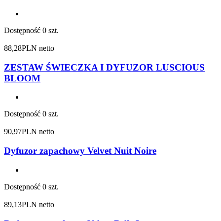
Dostępność
0 szt.
88,28
PLN netto
ZESTAW ŚWIECZKA I DYFUZOR LUSCIOUS
BLOOM
Dostępność
0 szt.
90,97
PLN netto
Dyfuzor zapachowy Velvet Nuit Noire
Dostępność
0 szt.
89,13
PLN netto