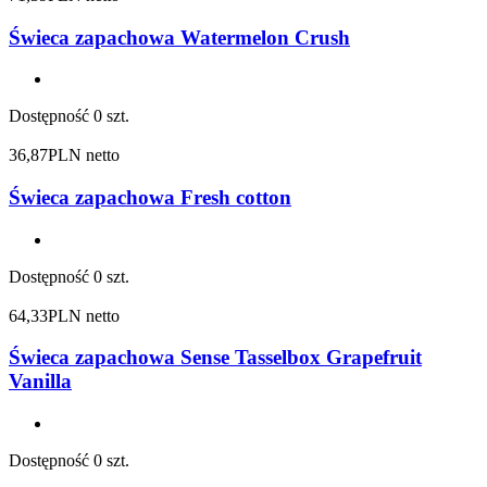
Świeca zapachowa Watermelon Crush
Dostępność
0 szt.
36,87
PLN netto
Świeca zapachowa Fresh cotton
Dostępność
0 szt.
64,33
PLN netto
Świeca zapachowa Sense Tasselbox Grapefruit
Vanilla
Dostępność
0 szt.