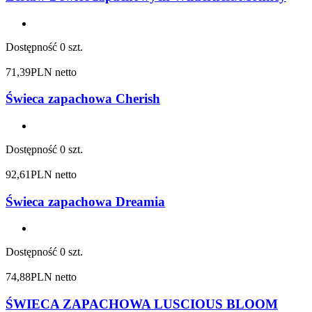
Dostępność
0 szt.
71,39
PLN netto
Świeca zapachowa Cherish
Dostępność
0 szt.
92,61
PLN netto
Świeca zapachowa Dreamia
Dostępność
0 szt.
74,88
PLN netto
ŚWIECA ZAPACHOWA LUSCIOUS BLOOM