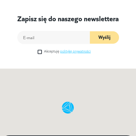
Zapisz się do naszego newslettera
Wyślij
Akceptuję
politykę prywatności