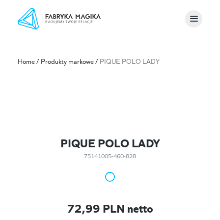
Home
/
Produkty markowe
/
PIQUE POLO LADY
PIQUE POLO LADY
75141005-460-828
72,99
PLN netto