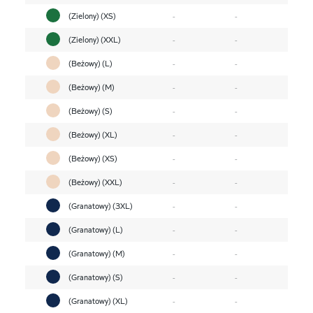
(Zielony) (XS)
-
-
(Zielony) (XXL)
-
-
(Beżowy) (L)
-
-
(Beżowy) (M)
-
-
(Beżowy) (S)
-
-
(Beżowy) (XL)
-
-
(Beżowy) (XS)
-
-
(Beżowy) (XXL)
-
-
(Granatowy) (3XL)
-
-
(Granatowy) (L)
-
-
(Granatowy) (M)
-
-
(Granatowy) (S)
-
-
(Granatowy) (XL)
-
-