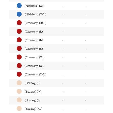
(Niebieski) (XS)
-
-
(Niebieski) (XXL)
-
-
(Czerwony) (3XL)
-
-
(Czerwony) (L)
-
-
(Czerwony) (M)
-
-
(Czerwony) (S)
-
-
(Czerwony) (XL)
-
-
(Czerwony) (XS)
-
-
(Czerwony) (XXL)
-
-
(Beżowy) (L)
-
-
(Beżowy) (M)
-
-
(Beżowy) (S)
-
-
(Beżowy) (XL)
-
-