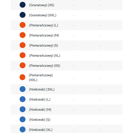
(Granatowy) (XS)
-
-
(Granatowy) (XXL)
-
-
(Pomarańczowy) (L)
-
-
(Pomarańczowy) (M)
-
-
(Pomarańczowy) (S)
-
-
(Pomarańczowy) (XL)
-
-
(Pomarańczowy) (XS)
-
-
(Pomarańczowy)
-
-
(XXL)
(Niebieski) (3XL)
-
-
(Niebieski) (L)
-
-
(Niebieski) (M)
-
-
(Niebieski) (S)
-
-
(Niebieski) (XL)
-
-