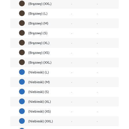
(Brązowy) (XXL)
-
-
(Brązowy) (L)
-
-
(Brązowy) (M)
-
-
(Brązowy) (S)
-
-
(Brązowy) (XL)
-
-
(Brązowy) (XS)
-
-
(Brązowy) (XXL)
-
-
(Niebieski) (L)
-
-
(Niebieski) (M)
-
-
(Niebieski) (S)
-
-
(Niebieski) (XL)
-
-
(Niebieski) (XS)
-
-
(Niebieski) (XXL)
-
-