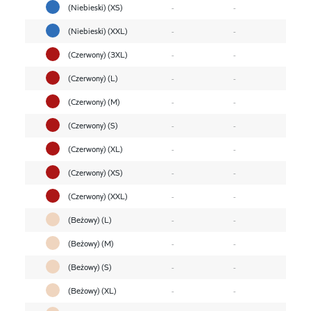
(Niebieski) (XS)
-
-
(Niebieski) (XXL)
-
-
(Czerwony) (3XL)
-
-
(Czerwony) (L)
-
-
(Czerwony) (M)
-
-
(Czerwony) (S)
-
-
(Czerwony) (XL)
-
-
(Czerwony) (XS)
-
-
(Czerwony) (XXL)
-
-
(Beżowy) (L)
-
-
(Beżowy) (M)
-
-
(Beżowy) (S)
-
-
(Beżowy) (XL)
-
-