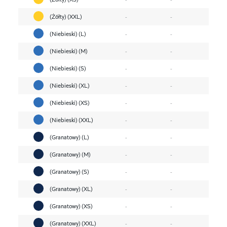
(Żółty) (XXL)
-
-
(Niebieski) (L)
-
-
(Niebieski) (M)
-
-
(Niebieski) (S)
-
-
(Niebieski) (XL)
-
-
(Niebieski) (XS)
-
-
(Niebieski) (XXL)
-
-
(Granatowy) (L)
-
-
(Granatowy) (M)
-
-
(Granatowy) (S)
-
-
(Granatowy) (XL)
-
-
(Granatowy) (XS)
-
-
(Granatowy) (XXL)
-
-